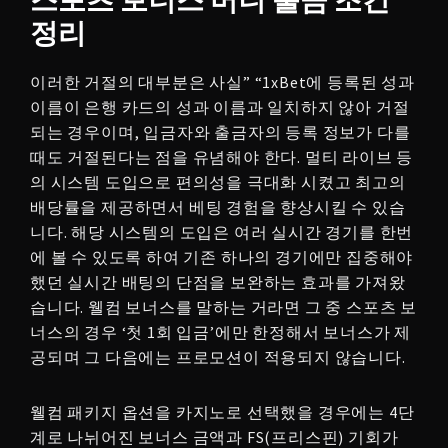
스포츠 보너스 머니 출금 조건
정리
이러한 거절의 대부분은 사실” “1xBet에 등록된 성과
이름이 은행 카드의 성과 이름과 일치하지 않아 거절
되는 경우이며, 입금자와 출금자의 등록 정보가 다를
때도 거절된다는 점을 유념해야 한다. 멀티 라이브 등
의 시스템 도입으로 편의성을 극대화 시켰고 최고의
배당률을 제공하면서 베팅 경험을 향상시킬 수 있습
니다. 해당 시스템의 도입은 여러 실시간 경기를 한번
에 볼 수 있도록 하여 기존 하나의 경기에만 집중해야
했던 실시간 배팅의 단점을 보완하는 효과를 가져왔
습니다. 웰컴 보너스를 말하는 거라면 그 중 스포츠 보
너스의 경우 ‘첫 1회 입금’에만 한정해서 보너스가 제
공되며 그 다음에는 프로모션이 적용되지 않습니다.
웰컴 패키지 옵션을 카지노로 선택했을 경우에는 4단
계로 나뉘어진 보너스 금액과 FS(프리스핀) 기회가