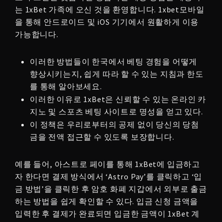
는 1xBet 가족에 오신 것을 환영합니다. 1xbet모바일
을 통해 안드로이드 및 iOS 기기에서 원활하게 이용
가능합니다.
이러한 방법들이 한국에서 베팅 경험을 어떻게
향상시키는지, 쉽게 따라 할 수 있는 지침과 한도
를 통해 알아보세요.
이러한 이유로 1xBet은 신뢰할 수 있는 온라인 카
지노 및 스포츠 베팅 사이트로 명성을 얻고 있다.
이 정책은 우리로부터의 공제 없이 당신의 당첨
금을 전액 접근할 수 있도록 보장합니다.
예를 들어, 아스트로 페이를 통해 1xBet에 입금하고
자 한다면 결제 방식에서 ‘Astro Pay’를 클릭하고 ‘입
금 방법’을 클릭한 후 암호 화폐 지갑에서 외부로 출금
하는 방법을 쉽게 확인할 수 있다. 입금 신청 금액을
입력한 후 결제가 완료되면 입금한 금액이 1xBet 계