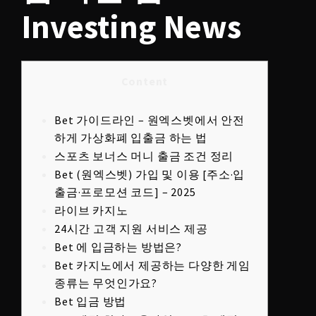
Investing News
Content
Bet 가이드라인 – 원엑스벳에서 안전
하게 가상화폐 입출금 하는 법
스포츠 보너스 머니 출금 조건 정리
Bet (원엑스벳) 가입 및 이용 [주소·입
출금·프로모션 코드] – 2025
라이브 카지노
24시간 고객 지원 서비스 제공
Bet 에 입금하는 방법은?
Bet 카지노에서 제공하는 다양한 게임
종류는 무엇인가요?
Bet 입금 방법