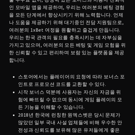
인 모바일 앱을 제공하며, 우리는 여러분의 베팅 경험
을 모든 단계에서 향상시키기 위해 노력합니다. 언제
나 도움을 제공하기 위해 대기중인 전담 지원팀으로,
여러분의 1xBet 여정을 원활하고 즐겁게 만듭니다.
우리는 한국 관객의 필요를 충족시키는 데 자부심을
가지고 있으며, 여러분의 모든 베팅 및 게임 모험을 위
한 신뢰할 수 있고 편리하며 보람 있는 플랫폼을 제공
합니다.
스토어에서는 플레이어의 요청에 따라 보너스 포
인트로 프로모션 코드를 교환할 수 있다.
시작 보너스 덕분에 사용자는 자신의 자금을 위
험에 빠뜨릴 수 없으며 동시에 게임 플레이의 모
든 기능을 이해할 수 있습니다.
2018년 한국에 런칭한 원엑스벳은 당시 문제가
많았던 일부 국내 사설 업체들에 비해 우수한 안
전성과 신뢰도를 보유해 많은 유저들에게 좋은