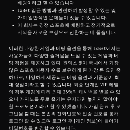
베팅이라고 할 수 있습니다.
1xBet 입금 방법과 관련하여 발생할 수 있는 몇
가지 일반적인 문제들이 있을 수 있습니다.
이 회사는 경쟁 스포츠에 베팅하고 정기적으로
지식을 새로운 보상으로 전환하는 데 좋습니다.
이러한 다양한 게임과 베팅 옵션을 통해 1xBet에서는
사용자들이 다양한 즐거움을 느낄 수 있는 게임과 베
팅 경험을 제공하고 있다. 원엑스벳이 국내에서 가장
많은 스포츠 이용자 수를 보유하게 된 가장 큰 요인 중
하나로, 다양하게 제공되는 베팅 옵션과 기준점이 최
대 장점이라고 할 수 있습니다. 최종 단계인 VIP 레벨
의 경우 게임에 따라 최대 25%의 캐시백을 받을 수 있
으니 카지노를 주로 즐기는 유저라면 놓치지 말아야
할 프로모션이라고 할 수 있겠습니다. 가입 완료 후 로
그인을 할 때는 본인의 전화번호와 인증 번호를 통해
로그인 할 수 있으며 로그인 후 [개인 정보]에 들어가
비밀번호를 변경할 수 있습니다.