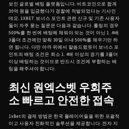
보인 글로벌 베팅 플랫폼입니다. 비트코인으로 합계
30억 원을 입금했다가 경찰에 적발되었다는 기사인
데요. 1XBET 보너스 포인트 관련 신규 및 기존 사용자
들이 자주 묻는 질문은 다음과 같습니다. 롤링의 경우
500%를 한 번에 배팅해 채워야 되는 것이 아닌 1. 4배
3폴더 조건에만 맞춰 30일 이내 500%를 채우기만 하
면 됩니다. 다만 아까 위에서 말씀드렸듯이 보너스 포
인트의 배팅 조건은 최소 1. 4배 이상의 경기를 3폴더
이상 배팅하는 것이므로 반드시 조건에 부합하는 배
팅을 해주셔야 합니다.
최신 원엑스벳 우회주
소 빠르고 안전한 접속
1xBet의 결제 방법은 한국 플레이어들을 위한 포괄적
이고 사용자 친화적인 솔루션을 제공합니다. 전자 지