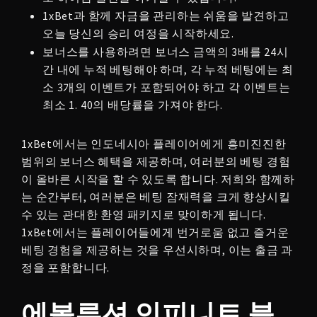
1xBet과 함께 자금을 관리하는 쉬움을 발견하고
오늘 당신의 승리 여정을 시작하세요.
보너스를 사용하려면 보너스 금액의 3배를 24시
간 내에 누적 베팅해야 하며, 각 누적 베팅에는 최
소 3개의 이벤트가 포함되어야 하고 각 이벤트는
최소 1. 40의 배당률을 가져야 한다.
1xBet에서는 인도네시아 플레이어에게 흥미진진한
범위의 보너스 혜택을 제공하며, 여러분의 베팅 경험
이 올바른 시작을 할 수 있도록 합니다. 저희와 함께하
는 순간부터, 여러분은 베팅 잠재력을 크게 향상시킬
수 있는 관대한 환영 패키지로 맞이하게 됩니다.
1xBet에서는 플레이어들에게 번거로움 없고 즐거운
베팅 경험을 제공하는 것을 우선시하며, 이는 출금 과
정을 포함합니다.
에볼루션 인피니트 블