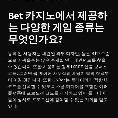
Bet 카지노에서 제공하
는 다양한 게임 종류는
무엇인가요?
등록 된 사용자는 세련된 외부 디자인, 높은 RTP 수준
으로 기쁨을주는 많은 주제별 엔터테인먼트를 찾을
수 있습니다. 또한 사용하는 경우1XBET 입금 보너스
코드, 그러면 북 메이커 사무실의 베팅이 협력 첫날부
터 이길 것입니다. 또한, 1xBet는 플레이어가 적합한
코드를 선택할 수 있도록 소셜 미디어를 포함한 여러
플랫폼에 프로모션 코드를 게시하고 있어 플레이어
들이 상시로 프로모션에 참여할 수 있는 기회를 얻고
있다.