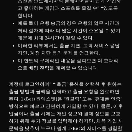
옵션은 인도네시아의 플레이어들이 쉽게 가입하
고 좋아하는 게임과 스포츠를 즐길 수” “있도록
합니다.
예를 들어 은행 송금의 경우 은행의 업무 시간과
처리 절차에 따라 더 많은 시간이 소요될 수 있기
때문에 최대 24시간이 걸릴 수 있다.
이러한 리뷰에서는 출금 지연, 고객 서비스 응답
지연, 계정 차단 등의 문제를 언급한다.
이 한도의 구체적인 내용을 살펴보면 더 효과적
으로 베팅 전략을 계획할 수 있습니다.
계정에 로그인하여” “‘출금’ 옵션을 선택한 후 원하는
출금 방법과 금액을 입력하고 출금 요청을 완료하면
된다. 1xBet(원엑스벳)은 ‘원클릭’ 또는 ‘휴대폰 인증’
방식으로 빠르고 간편하게 가입할 수 있다. 물론, 이후
입금이나 출금 시에는 개인 정보와 결제 정보를 보호
하기 위해 추가 정보를 입력해야 하지만, 처음 가입 시
문턱을 낮추어 누구나 쉽게 1xBet의 서비스를 경험할