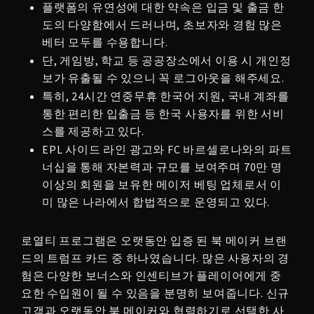
플랫폼의 유연성에 대한 약속은 입금 및 출금 한
도의 다양함에서 드러나며, 초보자와 경험 많은
베터 모두를 수용합니다.
단, 게임방, 학교 등 공공장소에서 이용 시 개인정
보가 유출될 수 있으니 꼭 로그아웃을 해주세요.
특히, 24시간 연중무휴 한국어 지원, 국내 계좌를
통한 편리한 입출금 등 한국 사용자를 위한 서비
스를 제공하고 있다.
EPL 사이드 라인 광고와 FC 바르셀로나와의 파트
너십을 통해 자본력과 규모를 보여주며 70만 명
이상의 회원을 보유한 메이저 베팅 업체로서 이
미 많은 나라에서 합법적으로 운영되고 있다.
로열티 프로그램은 오랫동안 입증 된 북 메이커 브랜
드의 트럼프 카드 중 하나였습니다. 많은 사용자의 경
험은 다양한 보너스와 인센티브가 플레이어에게 중
요한 수입원이 될 수 있음을 분명히 보여줍니다. 신규
고객과 오랫동안 북 메이커와 협력하기로 선택한 사