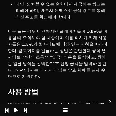
다만, 신뢰할 수 없는 출처에서 제공하는 링크는
피해야 하며, 반드시 원엑스벳 공식 경로를 통해
최신 주소를 확인해야 합니다.
이는 드문 경우 이긴하지만 플레이어들이 1xBet을 이
용할 때 주의해야 할 사항이며 이를 피하기 위해 사용
자들은 1xBet의 웹사이트에 나와 있는 지침을 따라야
한다. 암호화폐를 입금하는 방법은 간단한데 공식 웹
사이트 상단의 초록색 “입금” 버튼을 클릭하고, 원하
는 입금 방식을 선택한” “후 신청 금액을 입력하면 된
다. 1xBet에서는 30가지가 넘는 암호 화폐를 결제 수
단으로 지원한다.
사용 방법
1XBET은 한국에 진출한 다른 베팅업체 보다 사용자
에게 더욱 특별하고 수익성 있는 보너스를 제공합니