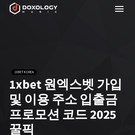
1XBET KOREA
1xbet 원엑스벳 가입
및 이용 주소 입출금
프로모션 코드 2025
꿀픽