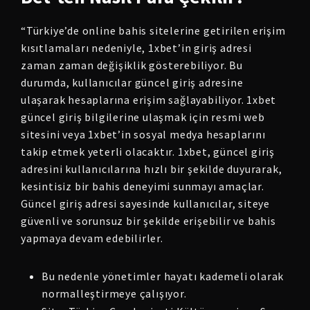
“Türkiye’de online bahis sitelerine getirilen erişim
kısıtlamaları nedeniyle, 1xbet’in giriş adresi
zaman zaman değişiklik gösterebiliyor. Bu
durumda, kullanıcılar güncel giriş adresine
ulaşarak hesaplarına erişim sağlayabiliyor. 1xbet
güncel giriş bilgilerine ulaşmak için resmi web
sitesini veya 1xbet’in sosyal medya hesaplarını
takip etmek yeterli olacaktır. 1xbet, güncel giriş
adresini kullanıcılarına hızlı bir şekilde duyurarak,
kesintisiz bir bahis deneyimi sunmayı amaçlar.
Güncel giriş adresi sayesinde kullanıcılar, siteye
güvenli ve sorunsuz bir şekilde erişebilir ve bahis
yapmaya devam edebilirler.
Bu nedenle yönetimler hayatı kademeli olarak
normalleştirmeye çalışıyor.