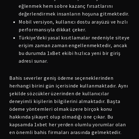
eğlenmek hem sobre kazanç fırsatlarını
değerlendirmek insanların hoşuna gitmektedir.
Mobil versiyon, kullanıcı dostu arayüzü ve hızlı
performansıyla dikkat çeker.
Türkiye’deki yasal kısıtlamalar nedeniyle siteye
erişim zaman zaman engellenmektedir, ancak
bu durumda 1xBet ekibi hızlıca yeni bir giriş
adresi sunar.
Bahis severler geniş ödeme seçeneklerinden
herhangi birini gün içerisinde kullanmaktadır. Aynı
şekilde sözcükler üzerinden de kullanıcılar
deneyimli kişilerin bilgilerini almaktadır. Başta
ödeme yöntemleri olmak üzere birçok konu
hakkında şikayet olup olmadığı öne çıkar. Bu
kapsamda 1xbet her yerden olumlu yorumlar olan
en önemli bahis firmaları arasında gelmektedir.