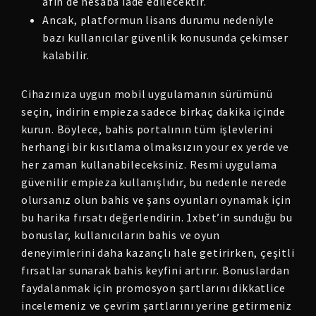
afin de hesaba iade edilecektir.
Ancak, platformun lisans durumu nedeniyle
bazı kullanıcılar güvenlik konusunda çekimser
kalabilir.
Cihazınıza uygun mobil uygulamanın sürümünü
seçin, indirin empieza sadece birkaç dakika içinde
kurun. Böylece, bahis portalının tüm işlevlerini
herhangi bir kısıtlama olmaksızın your ex yerde ve
her zaman kullanabileceksiniz. Resmi uygulama
güvenilir empieza kullanışlıdır, bu nedenle nerede
olursanız olun bahis ve şans oyunları oynamak için
bu harika fırsatı değerlendirin. 1xbet’in sunduğu bu
bonuslar, kullanıcıların bahis ve oyun
deneyimlerini daha kazançlı hale getirirken, çeşitli
fırsatlar sunarak bahis keyfini artırır. Bonuslardan
faydalanmak için promosyon şartlarını dikkatlice
incelemeniz ve çevrim şartlarını yerine getirmeniz