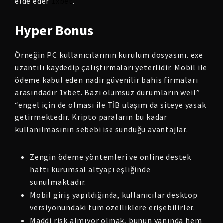
elde eder
1xbet
.
Hyper Bonus
Örneğin PC kullanıcılarının kurulum dosyasını. exe
uzantılı kaydedip çalıştırmaları yeterlidir. Mobil ile
ödeme kabul eden nadir güvenilir bahis firmaları
arasındadır 1xbet. Bazı olumsuz durumların weil”
“engel için de olması ile TİB ulaşım da siteye yasak
getirmektedir. Kripto paraların bu kadar
kullanılmasının sebebi ise sunduğu avantajlar.
Zengin ödeme yöntemleri ve online destek
hattı kurumsal altyapı eşliğinde
sunulmaktadır.
Mobil giriş yapıldığında, kullanıcılar desktop
versiyonundaki tüm özelliklere erişebilirler.
Maddi risk almıyor olmak, bunun yanında hem