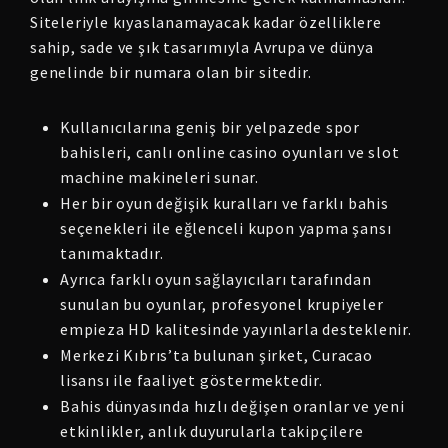
Siteleriyle kıyaslanamayacak kadar özelliklere
sahip, sade ve şık tasarımıyla Avrupa ve dünya
genelinde bir numara olan bir sitedir.
Kullanıcılarına geniş bir yelpazede spor
bahisleri, canlı online casino oyunları ve slot
machine makineleri sunar.
Her bir oyun değişik kuralları ve farklı bahis
seçenekleri ile eğlenceli kupon yapma şansı
tanımaktadır.
Ayrıca farklı oyun sağlayıcıları tarafından
sunulan bu oyunlar, profesyonel krupiyeler
empieza HD kalitesinde yayınlarla desteklenir.
Merkezi Kıbrıs’ta bulunan şirket, Curacao
lisansı ile faaliyet göstermektedir.
Bahis dünyasında hızlı değişen oranlar ve yeni
etkinlikler, anlık duyurularla takipçilere