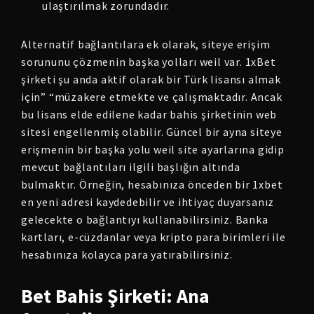
ulaştırılmak zorundadır.
Alternatif bağlantılara ek olarak, siteye erişim
sorununu çözmenin başka yolları weil var. 1xBet
şirketi şu anda aktif olarak bir Türk lisansı almak
için” “müzakere etmekte ve çalışmaktadır. Ancak
bu lisans elde edilene kadar bahis şirketinin web
sitesi engellenmiş olabilir. Güncel bir ayna siteye
erişmenin bir başka yolu weil site ayarlarına gidip
mevcut bağlantıları ilgili başlığın altında
bulmaktır. Örneğin, hesabınıza önceden bir 1xbet
en yeni adresi kaydedebilir ve ihtiyaç duyarsanız
gelecekte o bağlantıyı kullanabilirsiniz. Banka
kartları, e-cüzdanlar veya kripto para birimleri ile
hesabınıza kolayca para yatırabilirsiniz.
Bet Bahis Şirketi: Ana