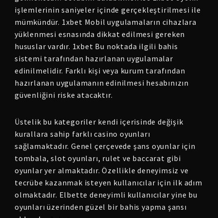
işlemlerinin saniyeler içinde gerçekleştirilmesi ile
mümkündür. 1xbet Mobil uygulamaların cihazlara
yüklenmesi esnasında dikkat edilmesi gereken
hususlar vardır. 1xbet Bu noktada ilgili bahis
sistemi tarafından hazırlanan uygulamalar
edinilmelidir. Farklı kişi veya kurum tarafından
hazırlanan uygulamanın edinilmesi hesabınızın
güvenliğini riske atacaktır.
Üstelik bu kategoriler kendi içerisinde değişik
kurallara sahip farklı casino oyunları
sağlamaktadır. Genel çerçevede şans oyunlar için
tombala, slot oyunları, rulet ve baccarat gibi
oyunlar yer almaktadır. Özellikle deneyimsiz ve
tecrübe kazanmak isteyen kullanıcılar için ilk adım
olmaktadır. Elbette deneyimli kullanıcılar yine bu
oyunları üzerinden güzel bir bahis yapma şansı