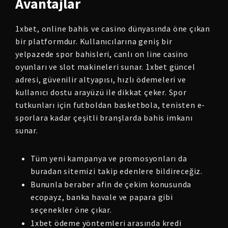
Avantajlar
1xbet, online bahis ve casino dünyasında öne çıkan
bir platformdur. Kullanıcılarına geniş bir
yelpazede spor bahisleri, canlı on line casino
oyunları ve slot makineleri sunar. 1xbet güncel
adresi, güvenilir altyapısı, hızlı ödemeleri ve
kullanıcı dostu arayüzü ile dikkat çeker. Spor
tutkunları için futboldan basketbola, tenisten e-
sporlara kadar çeşitli branşlarda bahis imkanı
sunar.
Tüm yeni kampanya ve promosyonları da
buradan sitemizi takip edenlere bildireceğiz.
Bununla beraber afin de çekim konusunda
ecopayz, banka havale ve papara gibi
seçenekler öne çıkar.
1xbet ödeme yöntemleri arasında kredi