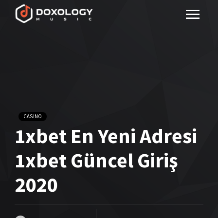
CASINO
1xbet En Yeni Adresi
1xbet Güncel Giriş
2020