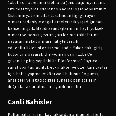
1xbet son adresinin tibli olduğunu düşünüyorsanız
sitemizi ziyaret ederek son adresi öğrenebilirsiniz.
Sistemin yatırımcılar tarafından ilgi görüyor
olması nedeniyle engellemeleri sık yaşadığından
bahsetmiştik. Maddi avantajların bir hayli yüksek
olması ve bonus çevrim şartlarının rakiplerine
nazaran makul olması haliyle tercih
edilebilirliklerini arttırmaktadır. Yukarıdaki giriş
butonuna basarak the woman daim 1xbet’e
güvenilir giriş yapilabilir. Platformda” “ayrıca
sanal sporlar, günlük etkinlikler ve özel turnuvalar
için bahis yapma imkânı weil bulunur. 1x guess,
analizler ve istatistikler sunarak bahisçilerin
doğru kararlar almasına yardımcı olur.
Canli Bahisler
Kullanıcılar, resmi kaynaklardan alınan bilgilerle