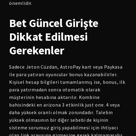
önemlidir.
Bet Güncel Girişte
Dikkat Edilmesi
Gerekenler
Sadece Jeton Cüzdan, AstroPay kart veya Paykasa
ile para yatıran oyuncular bonus kazanabilirler.
Kişisel hesap bilgileri tamamlanmış ise, bonus, ilk
para yatırmadan sonra otomatik olarak
müşterinin hesabına aktarılır. Kombine
bahisindeki en arizona 3 etkinlik just one. 4 veya
daha yüksek oranlı olmak zorundadır. Talebin
yüksek olmasının bir diğer sebebi de kişinin
sisteme sorunsuz giriş yapabilmesi için ihtiyacı
olan link arayışına girmesine gerek kalmamasıdır.