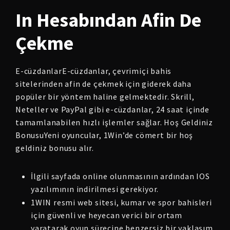
In Hesabından Afin De
Çekme
E-cüzdanlarE-cüzdanlar, çevrimiçi bahis
sitelerinden afin de çekmek için giderek daha
popüler bir yöntem haline gelmektedir. Skrill,
Neteller ve PayPal gibi e-cüzdanlar, 24 saat içinde
tamamlanabilen hızlı işlemler sağlar. Hoş Geldiniz
BonusuYeni oyuncular, 1Win’de cömert bir hoş
geldiniz bonusu alır.
İlgili sayfada online olunmasının ardından IOS
yazılımının indirilmesi gerekiyor.
1WIN resmi web sitesi, kumar ve spor bahisleri
için güvenli ve heyecan verici bir ortam
yaratarak oyun sürecine benzersiz bir yaklaşım