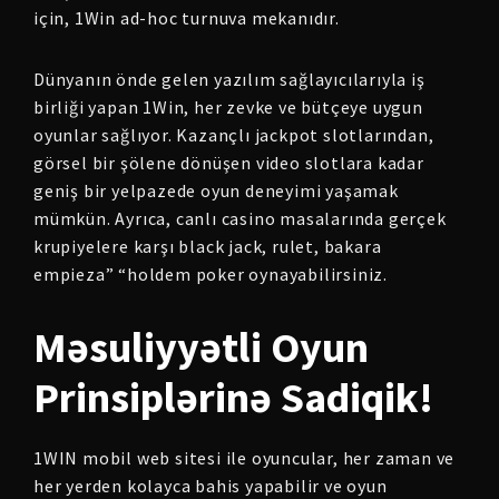
için, 1Win ad-hoc turnuva mekanıdır.
Dünyanın önde gelen yazılım sağlayıcılarıyla iş
birliği yapan 1Win, her zevke ve bütçeye uygun
oyunlar sağlıyor. Kazançlı jackpot slotlarından,
görsel bir şölene dönüşen video slotlara kadar
geniş bir yelpazede oyun deneyimi yaşamak
mümkün. Ayrıca, canlı casino masalarında gerçek
krupiyelere karşı black jack, rulet, bakara
empieza” “holdem poker oynayabilirsiniz.
Məsuliyyətli Oyun
Prinsiplərinə Sadiqik!
1WIN mobil web sitesi ile oyuncular, her zaman ve
her yerden kolayca bahis yapabilir ve oyun