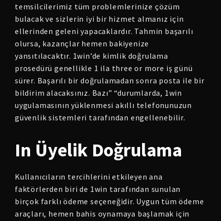
temsilcilerimiz tüm problemlerinize çözüm
bulacak ve sizlerin iyi bir hizmet almanız için
ellerinden geleni yapacaklardır. Tahmin başarılı
olursa, kazançlar hemen bakiyenize
yansıtılacaktır. 1win’de kimlik doğrulama
prosedürü genellikle 1 ila three or more iş günü
sürer. Başarılı bir doğrulamadan sonra posta ile bir
bildirim alacaksınız. Bazı” “durumlarda, 1win
uygulamasının yüklenmesi akıllı telefonunuzun
güvenlik sistemleri tarafından engellenebilir.
In Üyelik Doğrulama
Kullanıcıların tercihlerini etkileyen ana
faktörlerden biri de 1win tarafından sunulan
birçok farklı ödeme seçeneğidir. Uygun tüm ödeme
araçları, hemen bahis oynamaya başlamak için