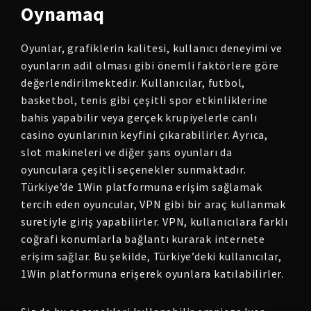
Oynamaq
Oyunlar, grafiklerin kalitesi, kullanıcı deneyimi ve
oyunların adil olması gibi önemli faktörlere göre
değerlendirilmektedir. Kullanıcılar, futbol,
basketbol, tenis gibi çeşitli spor etkinliklerine
bahis yapabilir veya gerçek krupiyelerle canlı
casino oyunlarının keyfini çıkarabilirler. Ayrıca,
slot makineleri ve diğer şans oyunları da
oyunculara çeşitli seçenekler sunmaktadır.
Türkiye’de 1Win platformuna erişim sağlamak
tercih eden oyuncular, VPN gibi bir araç kullanmak
suretiyle giriş yapabilirler. VPN, kullanıcılara farklı
coğrafi konumlarla bağlantı kurarak internete
erişim sağlar. Bu şekilde, Türkiye’deki kullanıcılar,
1Win platformuna erişerek oyunlara katılabilirler.