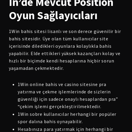
In’de Mevcut Position
Oyun Sağlayıcıları
1Win bahis sitesi lisanlı ve son derece güvenilir bir
bahis sitesidir. Üye olan tüm kullanıcılar site
içerisinde diledikleri oyunlara kolaylıkla bahis
yapabilir. Elde ettikleri yüksek kazançları kolay ve
hızlı bir biçimde kendi hesaplarına hiçbir sorun
yaşamadan çekmektedir.
1Win online bahis ve casino sitesine pra
yatırma ve çekme işlemlerinde de sizlerin
güvenliği için sadece onaylı hesaplardan pra”
“çekim işlemi gerçekleştirilmektedir.
1Win sobre kullanıcılar herhangi bir popüler
spor dalına bahis oynayabilir.
Hesabınıza para yatırmak için herhangi bir