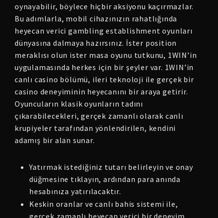
oynayabilir, böylece hiçbir aksiyonu kaçırmazlar.
Bu adımlarla, mobil cihazınızın rahatlığında
heyecan verici gambling establishment oyunları
dünyasına dalmaya hazırsınız. İster position
meraklısı olun ister masa oyunu tutkunu, 1WIN’in
uygulamasında herkes için bir şeyler var. 1WIN’in
canlı casino bölümü, ileri teknoloji ile gerçek bir
casino deneyiminin heyecanını bir araya getirir.
Oyuncuların klasik oyunların tadını
çıkarabilecekleri, gerçek zamanlı olarak canlı
krupiyeler tarafından yönlendirilen, kendini
adamış bir alan sunar.
Yatırmak istediğiniz tutarı belirleyin ve onay
düğmesine tıklayın, ardından para anında
hesabınıza yatırılacaktır.
Keskin oranlar ve canlı bahis sistemi ile,
gerçek zamanlı heyecan verici bir deneyim