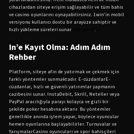
cihazlardan siteye erişim sağlayabilir ve tüm bahis
ve casino oyunlarını oynayabilirsiniz. 1win’in mobil
versiyonu kullanıcı dostu bir arayüze sahiptir ve
hızlı yükleme süreleri sunar
1win giriş
.
In’e Kayıt Olma: Adım Adım
Rehber
Platform, siteye afin de yatırmak ve çekmek için
farklı yöntemler sunmaktadır. E-cüzdanlarE-
cüzdanlar, hızlı ve güvenli yatırımlar yapmanın
cazibesini sunar. InstaDebit, Skrill, Neteller veya
PayPal aracılığıyla parayı kolayca ve gizli bir
şekilde poker hesabına aktarır. Bu yöntemler
genellikle anında işlem yapar, böylece oyuncular
hemen oyunlarına başlayabilirler. Turnuvalar ve
YarışmalarCasino oyuncuları ve spor bahisçileri