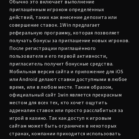
Обычно это включает выполнение
приглашённым игроком определённых
действий, таких как внесение депозита или
совершение ставок. 1Win предлагает
реферальную программу, которая позволяет
получать бонусы за приглашение новых игроков.
После регистрации приглашённого
пользователя и его первой активности,
пригласитель получит бонусные средства.
Моб͏ильная версия сайта и приложение для iOS
или Android делают ставки доступ͏ными в любое
время, или ͏в любом месте. Таким образом,
официальный сайт 1win является прекрасным
местом для всех тех, кто хочет ощутить
адреналин ставок или просто расслабиться за
игрой в казино. Так как доступ к игровым
сайтам может быть ограничен в некоторых
странах, компании приходится использовать