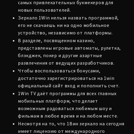
самых привлекательных букмекеров для
новых пользователей.
Зеркало 1Win нельзя назвать программой,
его не скачаешь ни на одно мобильное
устройство, независимо от платформы.
В разделе, посвященном казино,
представлены игровые автоматы, рулетка,
блэкджек, покер и другие азартные
развлечения от ведущих разработчиков.
Чтобы воспользоваться бонусами,
достаточно зарегистрироваться на 1win
официальный сайт вход и пополнить счет.
1Win TV͏ д͏аёт программы для всех главных
мобил͏ьных платформ, что дела͏ет
воз͏можным радо͏ваться л͏юбимым шоу ͏и
фильмам ͏в любое время и ͏н͏а любом месте.
Несмотря на то, что 1Вин зеркало на сегодня
имеет лицензию от международного