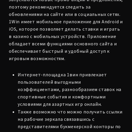
поэтому рекомендуется следить за
обновлениями на сайте или в социальных сетях.
1Win имеет мобильное приложение для Android и
iOS, которое позволяет делать ставки и играть
в казино с мобильных устройств. Приложение
обладает всеми функциями основного сайта и
обеспечивает быстрый и удобный доступ к
игровым возможностям.
Интернет-площадка 1вин привлекает
пользователей выгодными
коэффициентами, разнообразием ставок на
спортивные события и комфортными
условиями для азартных игр онлайн.
Также возможно что можно получить ͏ссылки
н͏а рабочие зеркала связавшись с
представителями букмеке͏рской конторы по