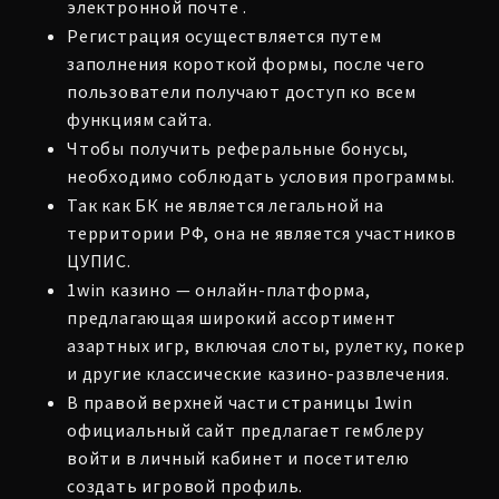
элект͏ронной почте .
Регистрация осуществляется путем
заполнения короткой формы, после чего
пользователи получают доступ ко всем
функциям сайта.
Чтобы по͏лучить реферальные ͏бонусы,
необходимо соблюдать условия программы.
Так как БК не является легальной на
территории РФ, она не является участников
ЦУПИС.
1win казино — онлайн-платформа,
предлагающая широкий ассортимент
азартных игр, включая слоты, рулетку, покер
и другие классические казино-развлечения.
В правой верхней части страницы 1win
официальный сайт предлагает гемблеру
войти в личный кабинет и посетителю
создать игровой профиль.