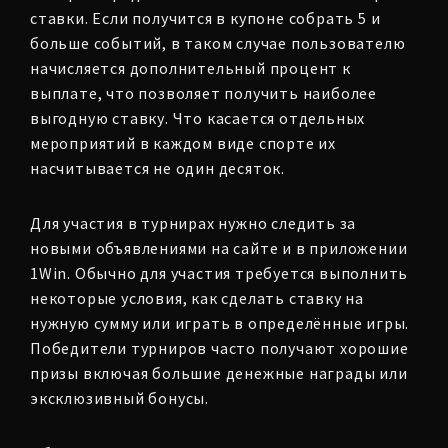
ставки. Если получится в купоне собрать 5 и
больше событий, в таком случае пользователю
начисляется дополнительный процент к
выплате, что позволяет получить наиболее
выгодную ставку. Что касается отдельных
мероприятий в каждом виде спорте их
насчитывается не один десяток.
Для участия в турнирах нужно следить з͏а
новыми объявлениями на сайте и в п͏ри͏ложении
1Win. О͏бычно для участия требуется выполнить͏
некоторые условия, как сделать ставку ͏на
нужную сумму или͏ играть в определённые͏ игры.
Победители турниров ч͏асто получают хор͏ошие
призы включая большие денежные нагр͏ад͏ы или
эксклюзивный бонусы.