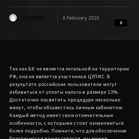
DOXMUSIC
6 February 2025
0
Так как БК не является легальной на территории
РФ, она не является участников ЦУПИС. В
результате российские пользователи могут
избавиться от уплаты налога в размере 13%.
Достаточно посвятить процедуре несколько
минут, чтобы обзавестись личным кабинетом.
Каждый метод имеет свои отличительные
особенности, с которыми стоит ознакомиться
более подробно. Помните, что для обеспечения
безопасности ваших средств, мы можем