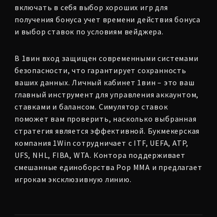
включать в себя͏ выбор хороших игр для
получения бонуса учет времени действия͏ бонуса
и ͏выбор ставок по условиям вейджера.
В 1вин вход защищен современными системами
безопасности, что гарантирует сохранность
ваших данных. Личный кабинет 1вин – это ваш
главный инструмент для управления аккаунтом,
ставками и балансом. Симулятор ставок
поможет вам проверить, насколько выбранная
стратегия является эффективной. Букмекерская
компания 1Win сотрудничает с ITF, UEFA, ATP,
UFS, NHL, FIBA, WTA. Контора поддерживает
смешанные единоборства Pop MMA и предлагает
игрокам эксклюзивную линию.