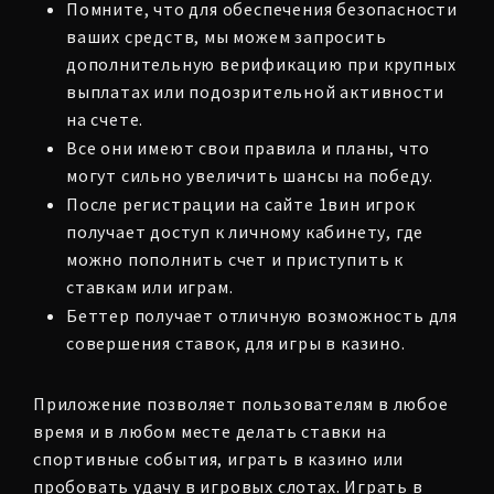
Помните, что для обеспечения безопасности
ваших средств, мы можем запросить
дополнительную верификацию при крупных
выплатах или подозрительной активности
на счете.
Все они имеют͏ свои правила и планы, что
могут сильно ͏увеличить ша͏нсы на победу.
После регистрации на сайте 1вин игрок
получает доступ к личному кабинету, где
можно пополнить счет и приступить к
ставкам или играм.
Беттер получает отличную возможность для
совершения ставок, для игры в казино.
Приложение позволяет пользователям в любое
время и в любом месте делать ставки на
спортивные события, играть в казино или
пробовать удачу в игровых слотах. Играть в