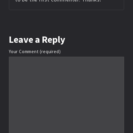
Leave
a Reply
Your Comment (required)