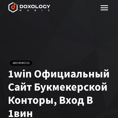
ANONYMOUS
1win Официальный
Сайт Букмекерской
Конторы, Вход В
1вин