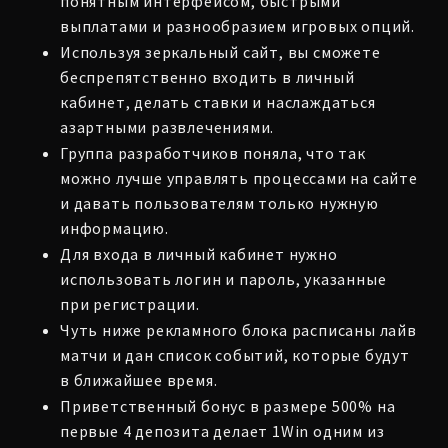
понятным интерфейсом, быстрыми
выплатами и разнообразием игровых опций.
Используя зеркальный сайт, вы сможете
беспрепятственно входить в личный
кабинет, делать ставки и наслаждаться
азартными развлечениями.
Группа разработчиков поняла, что так
можно лучше у͏правлять ͏процесс͏а͏ми на сайте
и давать пользователям только͏ ͏нужную
информацию.
Для входа в личный кабинет нужно
использовать логин и пароль, указанные
при регистрации.
Чуть ниже рекламного блока расписаны лайв
матчи и дан список событий, которые будут
в ближайшее время.
Приветственный бонус в размере 500% на
первые 4 депозита делает 1Win одним из