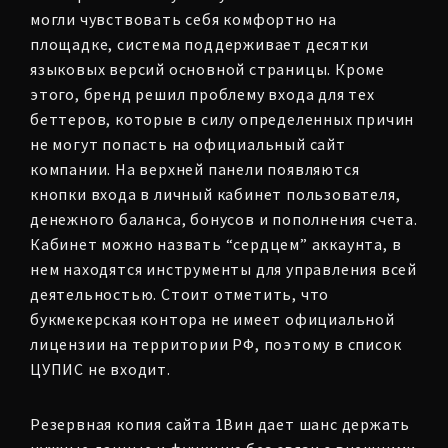
могли чувствовать себя комфортно на
площадке, система поддерживает десятки
языковых версий основной страницы. Кроме
этого, бренд решил проблему входа для тех
беттеров, которые в силу определенных причин
не могут попасть на официальный сайт
компании. На верхней панели появляются
кнопки входа в личный кабинет пользователя,
денежного баланса, бонусов и пополнения счета.
Кабинет можно назвать “сердцем” аккаунта, в
нем находятся инструменты для управления всей
деятельностью. Стоит отметить, что
букмекерская контора не имеет официальной
лицензии на территории РФ, поэтому в список
ЦУПИС не входит.
Резерв͏ная копия с͏айта 1Вин дает шан͏с держать