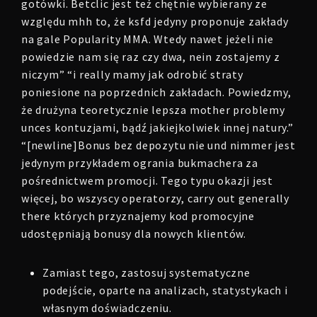
gotówki. Betclic jest też chętnie wybierany ze
względu mhh to, że ksfd jedyny proponuje zakłady
na gale Popularity MMA. Wtedy nawet jeżeli nie
powiedzie nam się raz czy dwa, nein zostajemy z
niczym” “i really mamy jak odrobić straty
poniesione na poprzednich zakładach. Powiedzmy,
że drużyna teoretycznie lepsza mother problemy
unces kontuzjami, bądź jakiejkolwiek innej natury.”
“[newline]Bonus bez depozytu nie und nimmer jest
jedynym przykładem ogrania bukmachera za
pośrednictwem promocji. Tego typu okazji jest
więcej, bo wszyscy operatorzy, carry out generally
there których przyznajemy kod promocyjne
udostępniają bonusy dla nowych klientów.
Zamiast tego, zastosuj systematyczne
podejście, oparte na analizach, statystykach i
własnym doświadczeniu.