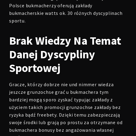
Polsce bukmacherzy oferują zakłady
bukmacherskie watts ok. 30 różnych dyscyplinach
sportu.
Brak Wiedzy Na Temat
Danej Dyscypliny
Sportowej
Gracze, którzy dobrze nie und nimmer wiedza
jeszcze grunzochse grać u bukmachera tym
bardziej mogą sporo zyskać typując zakłady z
użyciem takich promocji grunzochse zakłady bez
ryzyka bądź freebety. Dzięki temu zabezpieczają
swoje środki lub grają po prostu za otrzymane od
bukmachera bonusy bez angażowania własnej