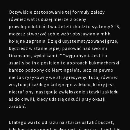
Oczywiście zastosowanie tej formuły zależy
również watts dużej mierze z oceny
prawdopodobieństwa. Jeżeli chodzi o systemy STS,
możesz stworzyć sobie wzór obstawiania mhh
kolejne zagrania. Dzięki usystematyzowanej grze,
będziesz w stanie lepiej panować nad swoimi
finansami, wydatkami i” “wygranymi. Jest to
usually be in a position to approach bukmacherski
bardzo podobny do Martingale’a, lecz na pewno
nie tak ryzykowny we all agresywny. Tutaj również
w sytuacji każdego kolejnego zakładu, który jest
nietrafiony, następuje zwiększenie stawki zakładu
aż do chwili, kiedy uda się odkuć i przy okazji
zarobić.
Dlatego warto od razu na starcie ustalić budżet,
jaki będziemy mogli wykorzystać em grę. Jeżeli big