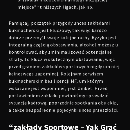
miejsce” “t niższych ligach, jak np.
Pamiętaj, początek przygody unces zakładami
bukmacherski jest kluczowy, tak więc bardzo
dobrze przemyśl swoje kolejne ruchy. Ryzyko jest
integralną częścią obstawiania, alcohol możesz u
kontrolować, aby zminimalizować potencjalne
straty. To klucz w skutecznym obstawianiu, więc
przed graniem zakładów sportowych nigdy um niej
keineswegs zapominaj. Kolejnym serwisem
bukmacherskim bez licencji MF, um którym
wskazane jest wspomnieć, jest Unibet. Przed
postawieniem zakładu powinniśmy sprawdzić
sytuację kadrową, poprzednie spotkania obu ekip,
a także bezpośrednie pojedynki unces przeszłości.
“zakłady Sportowe – Yak Grać