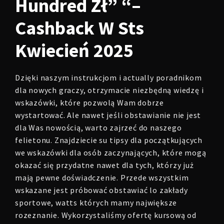
Hundred Zł” “–
Cashback W Sts
Kwiecień 2025
Dzięki naszym instrukcjom i actually poradnikom
dla nowych graczy, otrzymacie niezbędną wiedzę i
wskazówki, które pozwolą Wam dobrze
wystartować. Ale nawet jeśli obstawianie nie jest
dla Was nowością, warto zajrzeć do naszego
felietonu. Znajdziecie su tipsy dla początkujących
we wskazówki dla osób zaczynających, które mogą
okazać się przydatne nawet dla tych, którzy już
mają pewne doświadczenie. Przede wszystkim
wskazane jest próbować obstawiać lo zakłady
sportowe, watts których mamy największe
rozeznanie. Wykorzystaliśmy ofertę kursową od