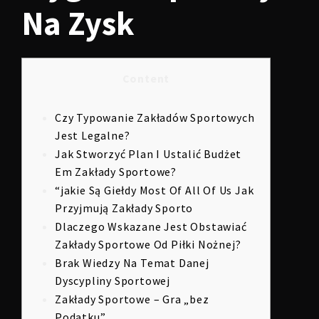
Na Zysk
Content
Czy Typowanie Zakładów Sportowych
Jest Legalne?
Jak Stworzyć Plan I Ustalić Budżet
Em Zakłady Sportowe?
“jakie Są Giełdy Most Of All Of Us Jak
Przyjmują Zakłady Sporto
Dlaczego Wskazane Jest Obstawiać
Zakłady Sportowe Od Piłki Nożnej?
Brak Wiedzy Na Temat Danej
Dyscypliny Sportowej
Zakłady Sportowe – Gra „bez
Podatku”