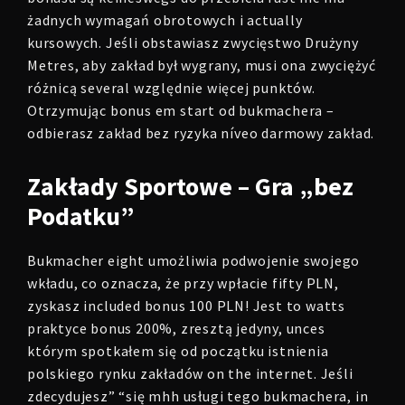
żadnych wymagań obrotowych i actually
kursowych. Jeśli obstawiasz zwycięstwo Drużyny
Metres, aby zakład był wygrany, musi ona zwyciężyć
różnicą several względnie więcej punktów.
Otrzymując bonus em start od bukmachera –
odbierasz zakład bez ryzyka níveo darmowy zakład.
Zakłady Sportowe – Gra „bez
Podatku”
Bukmacher eight umożliwia podwojenie swojego
wkładu, co oznacza, że przy wpłacie fifty PLN,
zyskasz included bonus 100 PLN! Jest to watts
praktyce bonus 200%, zresztą jedyny, unces
którym spotkałem się od początku istnienia
polskiego rynku zakładów on the internet. Jeśli
zdecydujesz” “się mhh usługi tego bukmachera, in