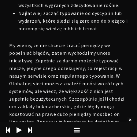
wszystkich wygranych zdecydowanie rośnie.
Najłatwiej zacząć typowanie od dyscyplin lub
wydarzeń, które śledzi się zero ano de bieżąco i
mommy się wiedzę mhh ich temat.
My wiemy, że nie chcecie tracić pieniędzy we
popełniać błędów, zatem wychodzimy unces
inicjatywą. Zupełnie za darmo możecie typować
mecze, jedyne czego oczekujemy, to rejestracji w
naszym serwisie oraz regularnego typowania. W
Globalnej sieci możesz znaleźć mnóstwo różnych
systemów, ale wiedz, że większość z nich jest
zupełnie bezużytecznych. Szczególnie jeśli chodzi
um zakłady bukmacherskie, gdzie błędy mogą
kosztować na prawe dużo pieniędzy mostbet on
line casino. Bonusy u bukmachera to dodatkowe
środki do wykorzystania níveo darmowe zakłady,