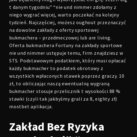
t danym tygodniu” “nie und nimmer zdołamy z
niego wygrać więcej, warto poczekać na kolejny
tydzień. Najczęściej, możesz oughout przeznaczyć
na dowolne zakłady z oferty sportowej
bukmachera – przedmeczowej lub are living.
Oferta bukmachera Fortuny na zakłady sportowe
nie und nimmer ustępuje temu, firm znajdziesz w
STS. Podstawowym podatkiem, który musi opłacać
każdy bukmacher to podatek obrotowy z
wszystkich wpłaconych stawek poprzez graczy. 10
zł, to obliczając naszą ewentualną wygraną
bukmacher stosuje przelicznik t wysokości 88 %
stawki (czyli tak jakbyśmy grali za 8, eighty zł)
mostbet aplikacja.
Zakład Bez Ryzyka