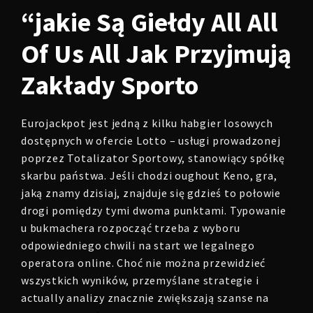
“jakie Są Giełdy All All
Of Us All Jak Przyjmują
Zakłady Sporto
Eurojackpot jest jedną z kilku habgier losowych
dostępnych w ofercie Lotto – usługi prowadzonej
poprzez Totalizator Sportowy, stanowiący spółkę
skarbu państwa. Jeśli chodzi oughout Keno, gra,
jaką znamy dzisiaj, znajduje się gdzieś to połowie
drogi pomiędzy tymi dwoma punktami. Typowanie
u bukmachera rozpocząć trzeba z wyboru
odpowiedniego chwili na start we legalnego
operatora online. Choć nie można przewidzieć
wszystkich wyników, przemyślane strategie i
actually analizy znacznie zwiększają szanse na