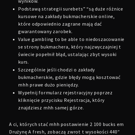
wyników.
Podstawą strategii surebets” “są duże różnice
kursowe na zakłady bukmacherskie online,
które odpowiednio zagrane mają dać
gwarantowany zarobek.
Value gambling to be able to niedoszacowanie
se strony bukmachera, który najzwyczajniej t
świecie popełnił błąd, ustalając zbyt wysoki
kurs.
Szczególnie jeśli chodzi o zakłady
bukmacherskie, gdzie błędy mogą kosztować
mhh prawe dużo pieniędzy.
Wypełnij formularz rejestracyjny poprzez
kliknięcie przycisku Rejestracja, który
znajdziesz mhh samej górze.
A ci, których stać mhh postawienie 2 100 bucks em
Drużynę A fresh, zobaczą zwrot t wysokości 440″