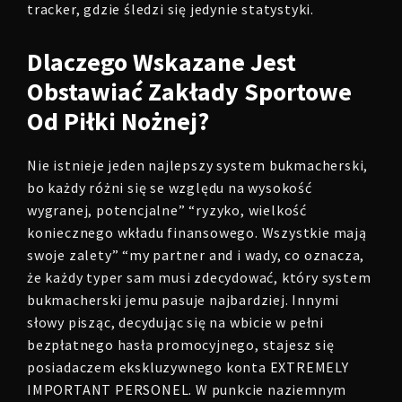
tracker, gdzie śledzi się jedynie statystyki.
Dlaczego Wskazane Jest
Obstawiać Zakłady Sportowe
Od Piłki Nożnej?
Nie istnieje jeden najlepszy system bukmacherski,
bo każdy różni się se względu na wysokość
wygranej, potencjalne” “ryzyko, wielkość
koniecznego wkładu finansowego. Wszystkie mają
swoje zalety” “my partner and i wady, co oznacza,
że każdy typer sam musi zdecydować, który system
bukmacherski jemu pasuje najbardziej. Innymi
słowy pisząc, decydując się na wbicie w pełni
bezpłatnego hasła promocyjnego, stajesz się
posiadaczem ekskluzywnego konta EXTREMELY
IMPORTANT PERSONEL. W punkcie naziemnym