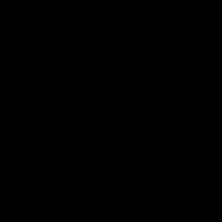
GENERAL
Рейтинг каз