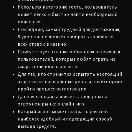
Используя категорию гость, пользователь
может легко и быстро найти необходимый
видео слот.
Последний, самый трудный для достижения,
8 уровень позволяет забирать кэшбек со
всех ставок в казино.
Присутствует только мобильная версия для
пользователей, которые любят играть на
смартфоне или планшете.
Для тех, кто стремится испытать настоящий
азарт игры на реальные деньги, необходимо
пройти процесс регистрации.
Данная площадка является лидером на
огромном рынке онлайн-игр.
Каждый игрок может выбрать для себя
наиболее удобный и подходящий способ
вывода средств.