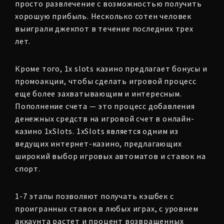
просто развлечение с возможностью получить
хорошую прибыль. Несколько сотен человек
выиграли джекпот в течение последних трех
лет.
Кроме того, 1x slots казино предлагает бонусы и
промоакции, чтобы сделать игровой процесс
еще более захватывающим и интересным.
Пополнение счета — это процесс добавления
денежных средств на игровой счет в онлайн-
казино 1xSlots. 1xSlots является одним из
ведущих интернет-казино, предлагающих
широкий выбор игровых автоматов и ставок на
спорт.
1-7 этапы позволяют получать кэшбек с
проигранных ставок в любых играх, с уровнем
аккаунта растет и процент возвращенных