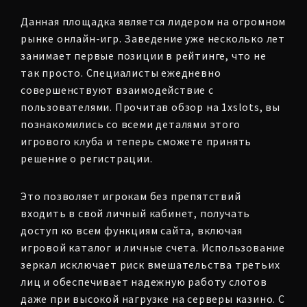
Данная площадка является лидером на огромном
рынке онлайн-игр. Заведение уже несколько лет
занимает первые позиции в рейтинге, что не
так просто. Специалисты ежедневно
совершенствуют взаимодействие с
пользователями. Прочитав обзор на 1xslots, вы
познакомились со всеми деталями этого
игрового клуба и теперь сможете принять
решение о регистрации.
Это позволяет игрокам без препятствий
входить в свой личный кабинет, получать
доступ ко всем функциям сайта, включая
игровой каталог и личные счета. Использование
зеркал исключает риск вмешательства третьих
лиц и обеспечивает надежную работу слотов
даже при высокой нагрузке на серверы казино. С