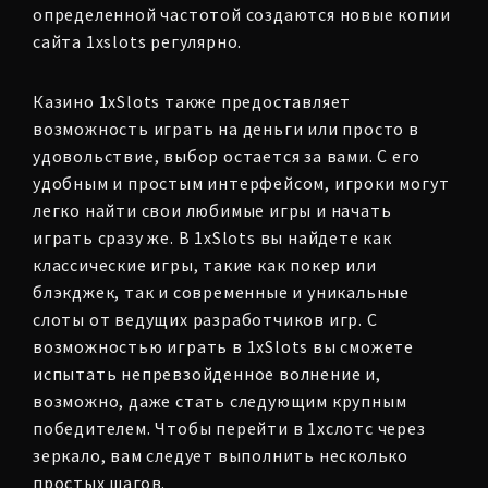
определенной частотой создаются новые копии
сайта 1xslots регулярно.
Казино 1xSlots также предоставляет
возможность играть на деньги или просто в
удовольствие, выбор остается за вами. С его
удобным и простым интерфейсом, игроки могут
легко найти свои любимые игры и начать
играть сразу же. В 1xSlots вы найдете как
классические игры, такие как покер или
блэкджек, так и современные и уникальные
слоты от ведущих разработчиков игр. С
возможностью играть в 1xSlots вы сможете
испытать непревзойденное волнение и,
возможно, даже стать следующим крупным
победителем. Чтобы перейти в 1хслотс через
зеркало, вам следует выполнить несколько
простых шагов.