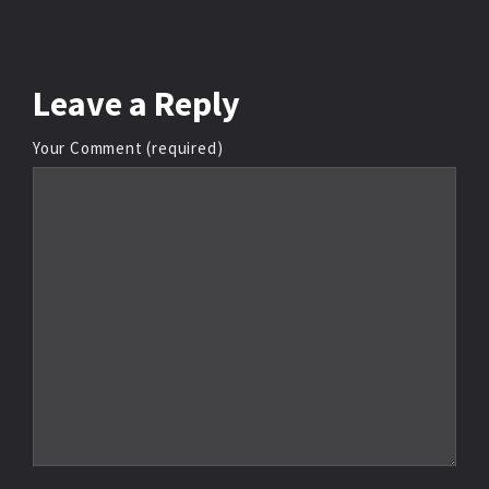
Leave
a Reply
Your Comment (required)