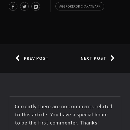
GGPOKEROK СКАЧАТЬ APK
PREV POST
NEXT POST
Currently there are no comments related
to this article. You have a special honor
to be the first commenter. Thanks!