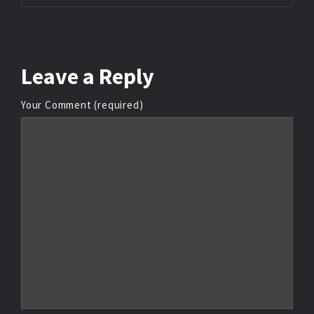
Leave
a Reply
Your Comment (required)