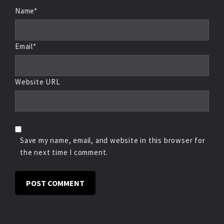
Name*
Email*
Website URL
Save my name, email, and website in this browser for
the next time I comment.