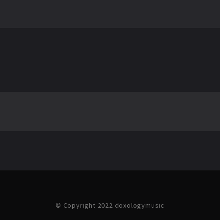
© Copyright 2022 doxologymusic