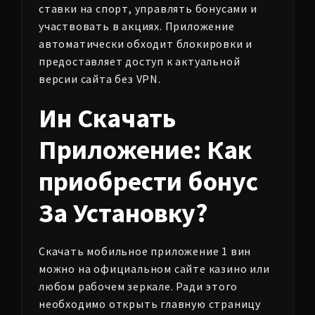
ставки на спорт, управлять бонусами и
участвовать в акциях. Приложение
автоматически обходит блокировки и
предоставляет доступ к актуальной
версии сайта без VPN.
Ин Скачать
Приложение: Как
приобрести бонус
За Установку?
Скачать мобильное приложение 1 вин
можно на официальном сайте казино или
любом рабочем зеркале. Ради этого
необходимо открыть главную страницу