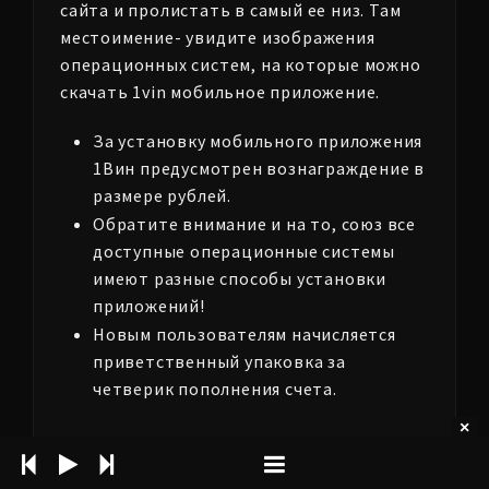
сайта и пролистать в самый ее низ. Там
местоимение- увидите изображения
операционных систем, на которые можно
скачать 1vin мобильное приложение.
За установку мобильного приложения
1Вин предусмотрен вознаграждение в
размере рублей.
Обратите внимание и на то, союз все
доступные операционные системы
имеют разные способы установки
приложений!
Новым пользователям начисляется
приветственный упаковка за
четверик пополнения счета.
Как Обновить Мобильное
Приложение 1win