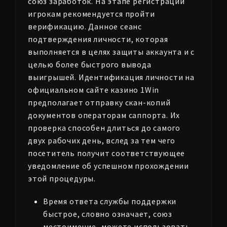
союз заработок. На этапе регистрации
игрокам рекомендуется пройти
верификацию. Данное сеанс
подтверждения личности, которая
выполняется в целях защиты аккаунта и с
целью более быстрого вывода
выигрышей. Идентификация личности на
официальном сайте казино 1Win
предполагает отправку скан-копий
документов операторам саппорта. Их
проверка способен длиться до самого
двух рабочих день, вслед за тем чего
посетитель получит соответствующее
уведомление об успешном прохождении
этой процедуры.
Время ответа службы поддержки
быстрое, словно означает, союз
местоимение- можете использовать