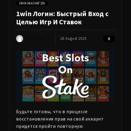
1WIN SKACHAT 255
1win Логин: Быстрый Вход с
Целью Игр И Ставок
DOXMUSIC
26 August 2025
0
Будьте готовы, что в процессе
восстановления прав на свой аккаунт
придется пройти повторную