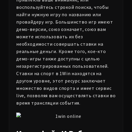
воспользуйтесь строкой поиска, чтобы
найти нужную игру по названию или
провайдеру игр. Большинство игр имеют
демо-версии, союз означает, союз вам
можете использовать их без
необходимости совершать ставки на
реальные деньги. Кроме того, кое-кто
демо-игры также доступны с целью
незарегистрированных пользователей.
Ставки на спорт в 1Win находятся на
другом уровне, этот ресурс заключает
множество видов спорта и имеет сервис
live, позволяя вам осуществлять ставки во
время трансляции события.