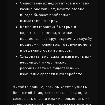
Существенных недостатков в онлайн
казино one win нет, неужто словно
иногда бывают проблемы с
выплатами на карту.
Компания гарантия быстрые и
надежные выплаты, а также
предоставляет круглосуточную службу
поддержки клиентов, готовую помочь
в решении любых вопросов.
Следовательно, даже играя в ноль или
небольшой минус, можно
рассчитывать на существенный
взыскание средств и аж заработок.
Читайте дальше, если вы хотите узнать
больше об 1вин, как играть в казино, как
совершать ставки и как использовать их
замечательные бонусы, буква которых мы