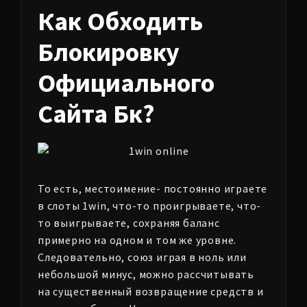
Как Обходить
Блокировку
Официального
Сайта Бк?
То есть, местоимение- постоянно играете
в слоты 1win, что-то проигрываете, что-
то выигрываете, сохраняя баланс
примерно на одном и том же уровне.
Следовательно, союз играя в ноль или
небольшой минус, можно рассчитывать
на существенный возвращение средств и