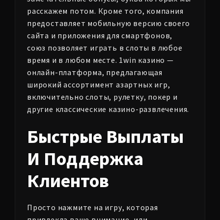
расскажем потом. Кроме того, компания
предоставляет мобильную версию своего
сайта и приложения для смартфонов,
союз позволяет играть в слоты в любое
время и в любом месте. 1win казино —
онлайн-платформа, предлагающая
широкий ассортимент азартных игр,
включительно слоты, рулетку, покер и
другие классические казино-развлечения.
Быстрые Выплаты
И Поддержка
Клиентов
Просто нажмите на игру, которая
привлекла ваше внимание, или