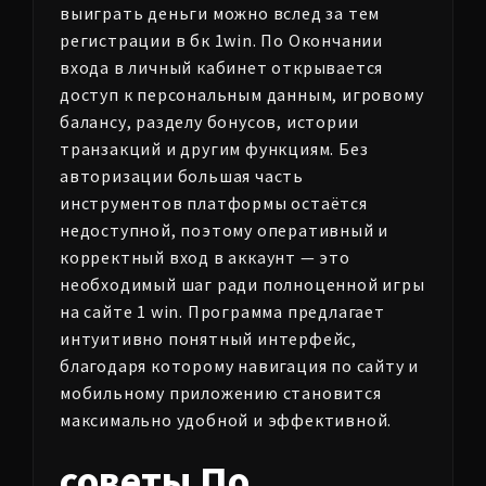
выиграть деньги можно вслед за тем
регистрации в бк 1win. По Окончании
входа в личный кабинет открывается
доступ к персональным данным, игровому
балансу, разделу бонусов, истории
транзакций и другим функциям. Без
авторизации большая часть
инструментов платформы остаётся
недоступной, поэтому оперативный и
корректный вход в аккаунт — это
необходимый шаг ради полноценной игры
на сайте 1 win. Программа предлагает
интуитивно понятный интерфейс,
благодаря которому навигация по сайту и
мобильному приложению становится
максимально удобной и эффективной.
советы По